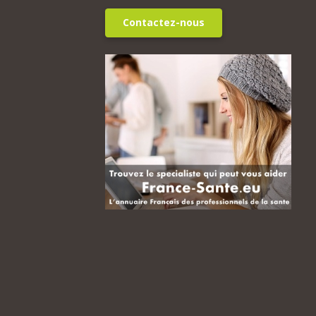
Contactez-nous