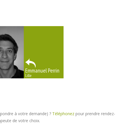
Emmanuel Perrin
Lille
répondre à votre demande) ?
Téléphonez
pour prendre rendez-
peute de votre choix.