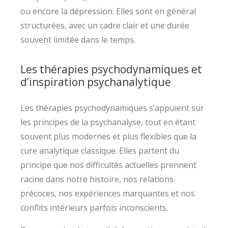
ou encore la dépression. Elles sont en général
structurées, avec un cadre clair et une durée
souvent limitée dans le temps.
Les thérapies psychodynamiques et
d’inspiration psychanalytique
Les thérapies psychodynamiques s’appuient sur
les principes de la psychanalyse, tout en étant
souvent plus modernes et plus flexibles que la
cure analytique classique. Elles partent du
principe que nos difficultés actuelles prennent
racine dans notre histoire, nos relations
précoces, nos expériences marquantes et nos
conflits intérieurs parfois inconscients.