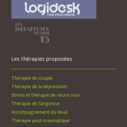
Les thérapies proposées
Thérapie de couple
Thérapie de la dépression
Stress et thérapie de «burn out»
Thérapie de l’angoisse
Accompagnement du deuil
Thérapie post-traumatique