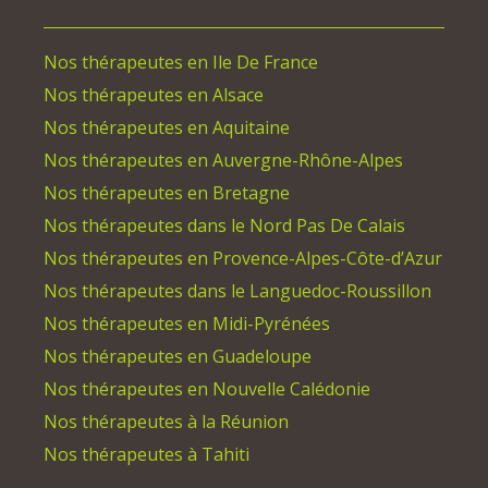
Nos thérapeutes en Ile De France
Nos thérapeutes en Alsace
Nos thérapeutes en Aquitaine
Nos thérapeutes en Auvergne-Rhône-Alpes
Nos thérapeutes en Bretagne
Nos thérapeutes dans le Nord Pas De Calais
Nos thérapeutes en Provence-Alpes-Côte-d’Azur
Nos thérapeutes dans le Languedoc-Roussillon
Nos thérapeutes en Midi-Pyrénées
Nos thérapeutes en Guadeloupe
Nos thérapeutes en Nouvelle Calédonie
Nos thérapeutes à la Réunion
Nos thérapeutes à Tahiti