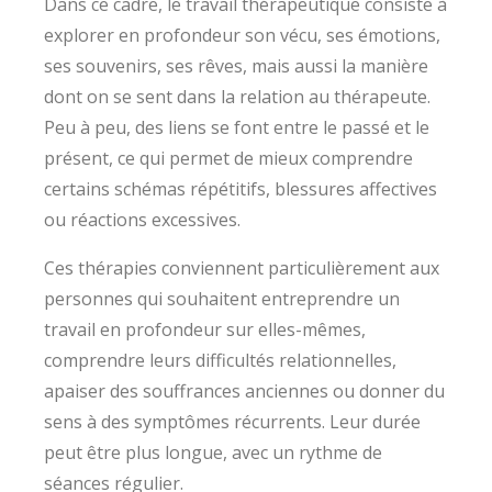
Dans ce cadre, le travail thérapeutique consiste à
explorer en profondeur son vécu, ses émotions,
ses souvenirs, ses rêves, mais aussi la manière
dont on se sent dans la relation au thérapeute.
Peu à peu, des liens se font entre le passé et le
présent, ce qui permet de mieux comprendre
certains schémas répétitifs, blessures affectives
ou réactions excessives.
Ces thérapies conviennent particulièrement aux
personnes qui souhaitent entreprendre un
travail en profondeur sur elles-mêmes,
comprendre leurs difficultés relationnelles,
apaiser des souffrances anciennes ou donner du
sens à des symptômes récurrents. Leur durée
peut être plus longue, avec un rythme de
séances régulier.