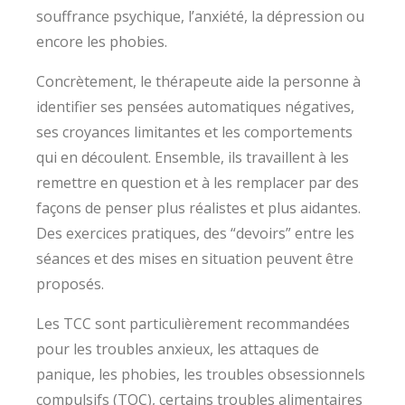
souffrance psychique, l’anxiété, la dépression ou
encore les phobies.
Concrètement, le thérapeute aide la personne à
identifier ses pensées automatiques négatives,
ses croyances limitantes et les comportements
qui en découlent. Ensemble, ils travaillent à les
remettre en question et à les remplacer par des
façons de penser plus réalistes et plus aidantes.
Des exercices pratiques, des “devoirs” entre les
séances et des mises en situation peuvent être
proposés.
Les TCC sont particulièrement recommandées
pour les troubles anxieux, les attaques de
panique, les phobies, les troubles obsessionnels
compulsifs (TOC), certains troubles alimentaires