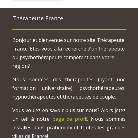
Thérapeute France
Bonjour et bienvenue sur notre site Thérapeute
France. Êtes-vous à la recherche d’un thérapeute
ou psychothérapeute compétent dans votre
région?
Nous sommes des thérapeutes (ayant une
formation universitaire), psychothérapeutes,
hypnothérapeutes et thérapeutes de couple.
Vous voulez en savoir plus sur nous? Alors jetez
un œil à notre
page de profil
. Nous sommes
installés dans pratiquement toutes les grandes
villes de France!