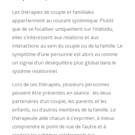
Les thérapies de couple et familiales
appartiennent au courant systémique. Plutôt
que de se focaliser uniquement sur l’individu,
elles s’intéressent aux relations et aux
interactions au sein du couple ou de la famille. Le
symptôme d’une personne est alors vu comme
un signal d’un déséquilibre plus global dans le
système relationnel.
Lors de ces thérapies, plusieurs personnes
peuvent être présentes en séance : les deux
partenaires d’un couple, les parents et les
enfants, ou d’autres membres de la famille. Le
thérapeute aide chacun à s’exprimer, à mieux
comprendre le point de vue de l’autre et à