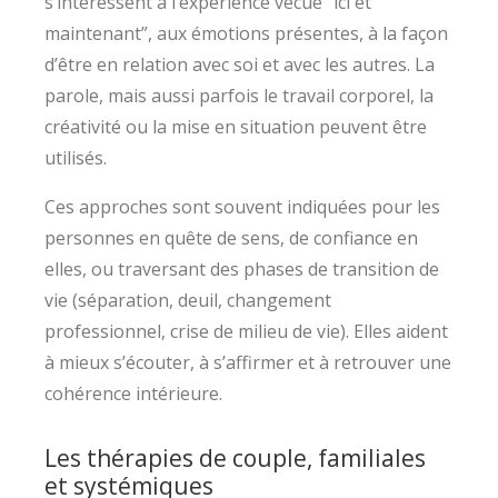
s’intéressent à l’expérience vécue “ici et
maintenant”, aux émotions présentes, à la façon
d’être en relation avec soi et avec les autres. La
parole, mais aussi parfois le travail corporel, la
créativité ou la mise en situation peuvent être
utilisés.
Ces approches sont souvent indiquées pour les
personnes en quête de sens, de confiance en
elles, ou traversant des phases de transition de
vie (séparation, deuil, changement
professionnel, crise de milieu de vie). Elles aident
à mieux s’écouter, à s’affirmer et à retrouver une
cohérence intérieure.
Les thérapies de couple, familiales
et systémiques