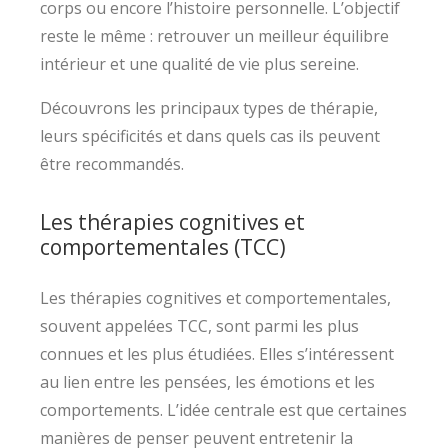
corps ou encore l’histoire personnelle. L’objectif
reste le même : retrouver un meilleur équilibre
intérieur et une qualité de vie plus sereine.
Découvrons les principaux types de thérapie,
leurs spécificités et dans quels cas ils peuvent
être recommandés.
Les thérapies cognitives et
comportementales (TCC)
Les thérapies cognitives et comportementales,
souvent appelées TCC, sont parmi les plus
connues et les plus étudiées. Elles s’intéressent
au lien entre les pensées, les émotions et les
comportements. L’idée centrale est que certaines
manières de penser peuvent entretenir la