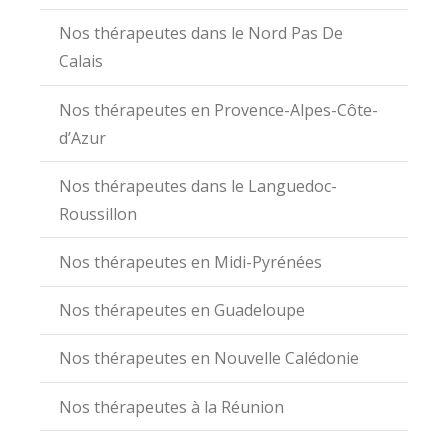
Nos thérapeutes dans le Nord Pas De
Calais
Nos thérapeutes en Provence-Alpes-Côte-
d’Azur
Nos thérapeutes dans le Languedoc-
Roussillon
Nos thérapeutes en Midi-Pyrénées
Nos thérapeutes en Guadeloupe
Nos thérapeutes en Nouvelle Calédonie
Nos thérapeutes à la Réunion