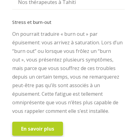
Nos thérapeutes à Tahiti
Stress et burn-out
On pourrait traduire « burn out » par
épuisement: vous arrivez à saturation. Lors d’un
“burn out” ou lorsque vous frôlez un “burn
out », vous présentez plusieurs symptômes,
mais parce que vous souffrez de ces troubles
depuis un certain temps, vous ne remarquerez
peut-être pas qu’ils sont associés à un
épuisement. Cette fatigue est tellement
omniprésente que vous n’êtes plus capable de
vous rappeler comment elle s’est installée.
En savoir plus