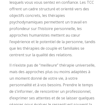
lesquels vous vous sentez en confiance. Les TCC
offrent un cadre structuré et orienté vers des
objectifs concrets, les thérapies
psychodynamiques permettent un travail en
profondeur sur l’histoire personnelle, les
approches humanistes mettent au cœur
l’expérience et le potentiel de la personne, tandis
que les thérapies de couple et familiales se
centrent sur la qualité des relations.
Il n’existe pas de “meilleure” thérapie universelle,
mais des approches plus ou moins adaptées à
un moment donné de votre vie, à votre
personnalité et à vos besoins. Prendre le temps
de s’informer, de rencontrer un professionnel,
d’exprimer ses attentes et de se laisser quelques
séances pour évaluer le ressenti est souvent la