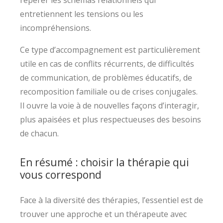
repérer les schémas relationnels qui
entretiennent les tensions ou les
incompréhensions.
Ce type d’accompagnement est particulièrement
utile en cas de conflits récurrents, de difficultés
de communication, de problèmes éducatifs, de
recomposition familiale ou de crises conjugales.
Il ouvre la voie à de nouvelles façons d’interagir,
plus apaisées et plus respectueuses des besoins
de chacun.
En résumé : choisir la thérapie qui
vous correspond
Face à la diversité des thérapies, l’essentiel est de
trouver une approche et un thérapeute avec