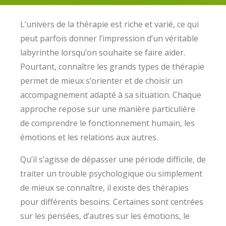
L’univers de la thérapie est riche et varié, ce qui
peut parfois donner l’impression d’un véritable
labyrinthe lorsqu’on souhaite se faire aider.
Pourtant, connaître les grands types de thérapie
permet de mieux s’orienter et de choisir un
accompagnement adapté à sa situation. Chaque
approche repose sur une manière particulière
de comprendre le fonctionnement humain, les
émotions et les relations aux autres.
Qu’il s’agisse de dépasser une période difficile, de
traiter un trouble psychologique ou simplement
de mieux se connaître, il existe des thérapies
pour différents besoins. Certaines sont centrées
sur les pensées, d’autres sur les émotions, le