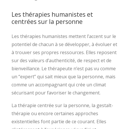
Les thérapies humanistes et
centrées sur la personne
Les thérapies humanistes mettent l’accent sur le
potentiel de chacun à se développer, à évoluer et
à trouver ses propres ressources. Elles reposent
sur des valeurs d’authenticité, de respect et de
bienveillance. Le thérapeute n’est pas vu comme
un “expert” qui sait mieux que la personne, mais
comme un accompagnant qui crée un climat
sécurisant pour favoriser le changement.
La thérapie centrée sur la personne, la gestalt-
thérapie ou encore certaines approches
existentielles font partie de ce courant. Elles