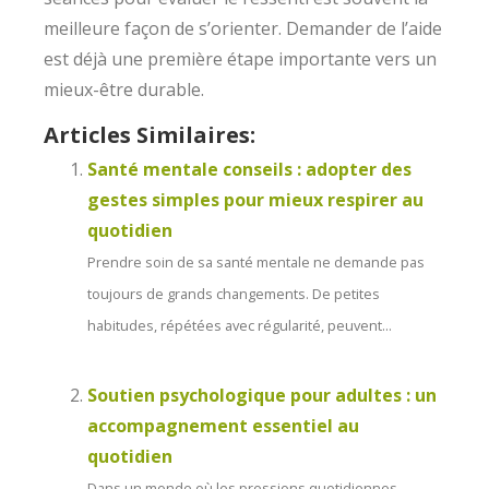
meilleure façon de s’orienter. Demander de l’aide
est déjà une première étape importante vers un
mieux-être durable.
Articles Similaires:
Santé mentale conseils : adopter des
gestes simples pour mieux respirer au
quotidien
Prendre soin de sa santé mentale ne demande pas
toujours de grands changements. De petites
habitudes, répétées avec régularité, peuvent...
Soutien psychologique pour adultes : un
accompagnement essentiel au
quotidien
Dans un monde où les pressions quotidiennes