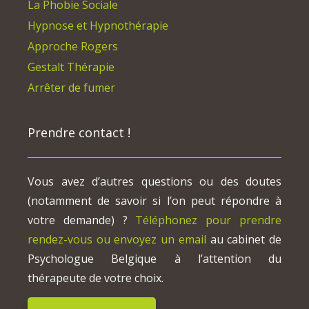
La Phobie Sociale
Hypnose et Hypnothérapie
Approche Rogers
Gestalt Thérapie
Arrêter de fumer
Prendre contact !
Vous avez d’autres questions ou des doutes
(notamment de savoir si l’on peut répondre à
votre demande) ?
Téléphonez pour prendre
rendez-vous ou envoyez un email
au cabinet de
Psychologue Belgique à l’attention du
thérapeute de votre choix.