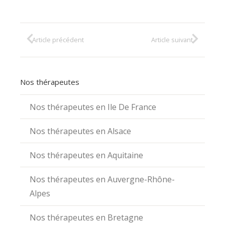
Article précédent
Article suivant
Nos thérapeutes
Nos thérapeutes en Ile De France
Nos thérapeutes en Alsace
Nos thérapeutes en Aquitaine
Nos thérapeutes en Auvergne-Rhône-
Alpes
Nos thérapeutes en Bretagne