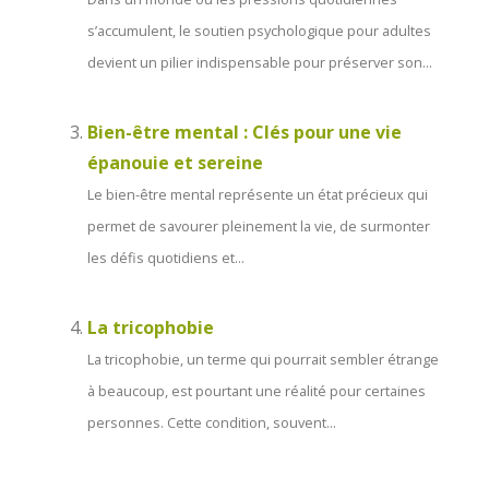
s’accumulent, le soutien psychologique pour adultes
devient un pilier indispensable pour préserver son...
Bien-être mental : Clés pour une vie
épanouie et sereine
Le bien-être mental représente un état précieux qui
permet de savourer pleinement la vie, de surmonter
les défis quotidiens et...
La tricophobie
La tricophobie, un terme qui pourrait sembler étrange
à beaucoup, est pourtant une réalité pour certaines
personnes. Cette condition, souvent...