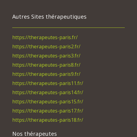
Autres Sites thérapeutiques
https://therapeutes-paris.fr/
https://therapeutes-paris2.fr/
https://therapeutes-paris3.fr/
https://therapeutes-paris8.fr/
https://therapeutes-paris9.fr/
https://therapeutes-paris11.fr/
https://therapeutes-paris14.fr/
https://therapeutes-paris15.fr/
https://therapeutes-paris17.fr/
https://therapeutes-paris18.fr/
Nos thérapeutes