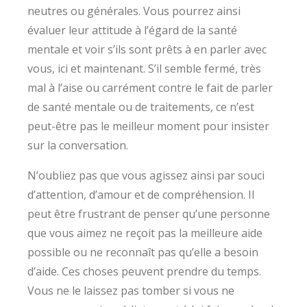
neutres ou générales. Vous pourrez ainsi
évaluer leur attitude à l’égard de la santé
mentale et voir s’ils sont prêts à en parler avec
vous, ici et maintenant. S’il semble fermé, très
mal à l’aise ou carrément contre le fait de parler
de santé mentale ou de traitements, ce n’est
peut-être pas le meilleur moment pour insister
sur la conversation.
N’oubliez pas que vous agissez ainsi par souci
d’attention, d’amour et de compréhension. Il
peut être frustrant de penser qu’une personne
que vous aimez ne reçoit pas la meilleure aide
possible ou ne reconnaît pas qu’elle a besoin
d’aide. Ces choses peuvent prendre du temps.
Vous ne le laissez pas tomber si vous ne