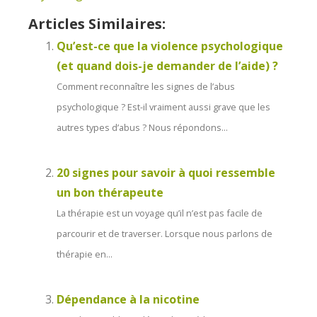
Articles Similaires:
Qu’est-ce que la violence psychologique
(et quand dois-je demander de l’aide) ?
Comment reconnaître les signes de l’abus
psychologique ? Est-il vraiment aussi grave que les
autres types d’abus ? Nous répondons...
20 signes pour savoir à quoi ressemble
un bon thérapeute
La thérapie est un voyage qu’il n’est pas facile de
parcourir et de traverser. Lorsque nous parlons de
thérapie en...
Dépendance à la nicotine