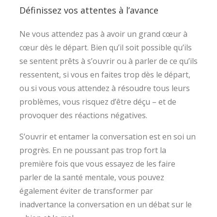
Définissez vos attentes à l’avance
Ne vous attendez pas à avoir un grand cœur à
cœur dès le départ. Bien qu’il soit possible qu’ils
se sentent prêts à s’ouvrir ou à parler de ce qu’ils
ressentent, si vous en faites trop dès le départ,
ou si vous vous attendez à résoudre tous leurs
problèmes, vous risquez d’être déçu – et de
provoquer des réactions négatives.
S’ouvrir et entamer la conversation est en soi un
progrès. En ne poussant pas trop fort la
première fois que vous essayez de les faire
parler de la santé mentale, vous pouvez
également éviter de transformer par
inadvertance la conversation en un débat sur le