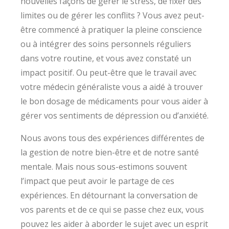
nouvelles façons de gérer le stress, de fixer des
limites ou de gérer les conflits ? Vous avez peut-
être commencé à pratiquer la pleine conscience
ou à intégrer des soins personnels réguliers
dans votre routine, et vous avez constaté un
impact positif. Ou peut-être que le travail avec
votre médecin généraliste vous a aidé à trouver
le bon dosage de médicaments pour vous aider à
gérer vos sentiments de dépression ou d’anxiété.
Nous avons tous des expériences différentes de
la gestion de notre bien-être et de notre santé
mentale. Mais nous sous-estimons souvent
l’impact que peut avoir le partage de ces
expériences. En détournant la conversation de
vos parents et de ce qui se passe chez eux, vous
pouvez les aider à aborder le sujet avec un esprit