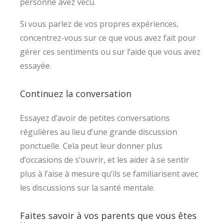
personne avez vécu.
Si vous parlez de vos propres expériences,
concentrez-vous sur ce que vous avez fait pour
gérer ces sentiments ou sur l’aide que vous avez
essayée.
Continuez la conversation
Essayez d’avoir de petites conversations
régulières au lieu d’une grande discussion
ponctuelle. Cela peut leur donner plus
d’occasions de s’ouvrir, et les aider à se sentir
plus à l’aise à mesure qu’ils se familiarisent avec
les discussions sur la santé mentale.
Faites savoir à vos parents que vous êtes