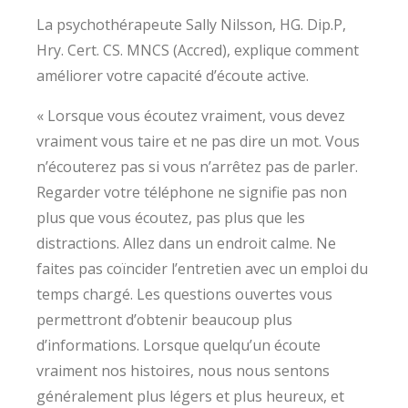
La psychothérapeute Sally Nilsson, HG. Dip.P,
Hry. Cert. CS. MNCS (Accred), explique comment
améliorer votre capacité d’écoute active.
« Lorsque vous écoutez vraiment, vous devez
vraiment vous taire et ne pas dire un mot. Vous
n’écouterez pas si vous n’arrêtez pas de parler.
Regarder votre téléphone ne signifie pas non
plus que vous écoutez, pas plus que les
distractions. Allez dans un endroit calme. Ne
faites pas coïncider l’entretien avec un emploi du
temps chargé. Les questions ouvertes vous
permettront d’obtenir beaucoup plus
d’informations. Lorsque quelqu’un écoute
vraiment nos histoires, nous nous sentons
généralement plus légers et plus heureux, et