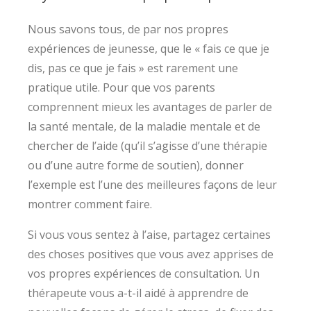
Nous savons tous, de par nos propres
expériences de jeunesse, que le « fais ce que je
dis, pas ce que je fais » est rarement une
pratique utile. Pour que vos parents
comprennent mieux les avantages de parler de
la santé mentale, de la maladie mentale et de
chercher de l’aide (qu’il s’agisse d’une thérapie
ou d’une autre forme de soutien), donner
l’exemple est l’une des meilleures façons de leur
montrer comment faire.
Si vous vous sentez à l’aise, partagez certaines
des choses positives que vous avez apprises de
vos propres expériences de consultation. Un
thérapeute vous a-t-il aidé à apprendre de