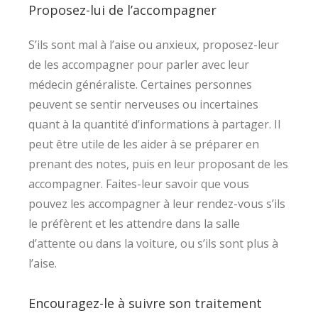
Proposez-lui de l’accompagner
S’ils sont mal à l’aise ou anxieux, proposez-leur
de les accompagner pour parler avec leur
médecin généraliste. Certaines personnes
peuvent se sentir nerveuses ou incertaines
quant à la quantité d’informations à partager. Il
peut être utile de les aider à se préparer en
prenant des notes, puis en leur proposant de les
accompagner. Faites-leur savoir que vous
pouvez les accompagner à leur rendez-vous s’ils
le préfèrent et les attendre dans la salle
d’attente ou dans la voiture, ou s’ils sont plus à
l’aise.
Encouragez-le à suivre son traitement