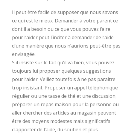
Il peut être facile de supposer que nous savons
ce qui est le mieux. Demander à votre parent ce
dont il a besoin ou ce que vous pouvez faire
pour l’aider peut l’inciter à demander de l’aide
d’une manière que nous n’aurions peut-être pas
envisagée.
S’il insiste sur le fait qu’il va bien, vous pouvez
toujours lui proposer quelques suggestions
pour l’aider. Veillez toutefois à ne pas paraître
trop insistant. Proposer un appel téléphonique
régulier ou une tasse de thé et une discussion,
préparer un repas maison pour la personne ou
aller chercher des articles au magasin peuvent
être des moyens modestes mais significatifs
d’apporter de l’aide, du soutien et plus