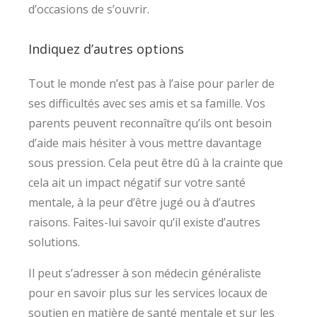
d’occasions de s’ouvrir.
Indiquez d’autres options
Tout le monde n’est pas à l’aise pour parler de
ses difficultés avec ses amis et sa famille. Vos
parents peuvent reconnaître qu’ils ont besoin
d’aide mais hésiter à vous mettre davantage
sous pression. Cela peut être dû à la crainte que
cela ait un impact négatif sur votre santé
mentale, à la peur d’être jugé ou à d’autres
raisons. Faites-lui savoir qu’il existe d’autres
solutions.
Il peut s’adresser à son médecin généraliste
pour en savoir plus sur les services locaux de
soutien en matière de santé mentale et sur les