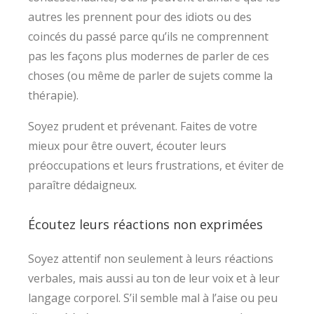
autres les prennent pour des idiots ou des
coincés du passé parce qu’ils ne comprennent
pas les façons plus modernes de parler de ces
choses (ou même de parler de sujets comme la
thérapie).
Soyez prudent et prévenant. Faites de votre
mieux pour être ouvert, écouter leurs
préoccupations et leurs frustrations, et éviter de
paraître dédaigneux.
Écoutez leurs réactions non exprimées
Soyez attentif non seulement à leurs réactions
verbales, mais aussi au ton de leur voix et à leur
langage corporel. S’il semble mal à l’aise ou peu