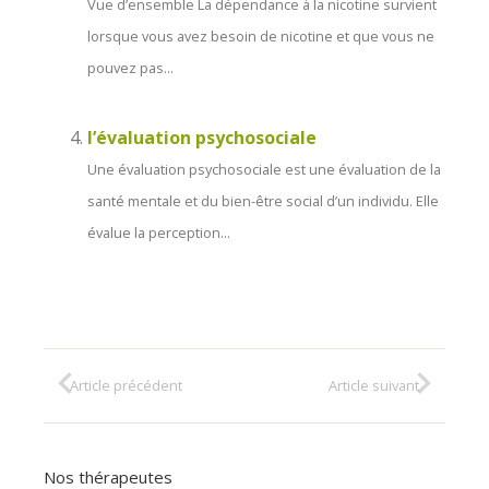
Vue d’ensemble La dépendance à la nicotine survient
lorsque vous avez besoin de nicotine et que vous ne
pouvez pas...
l’évaluation psychosociale
Une évaluation psychosociale est une évaluation de la
santé mentale et du bien-être social d’un individu. Elle
évalue la perception...
Article précédent
Article suivant
Nos thérapeutes