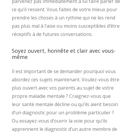
parvenez pas immédiatement à lui faire parler de
ce qu’il ressent. Vous faites de votre mieux pour
prendre les choses à un rythme qui ne les rend
pas plus mal à l’aise ou moins susceptibles d’être
réceptifs à de futures conversations.
Soyez ouvert, honnête et clair avec vous-
même
Il est important de se demander pourquoi vous
abordez ces sujets maintenant. Voulez-vous être
plus ouvert avec vos parents au sujet de votre
propre maladie mentale ? Craignez-vous que
leur santé mentale décline ou qu’ils aient besoin
d’un diagnostic pour un problème particulier ?
Ou essayez-vous d’ouvrir la voie pour qu’ils
apprennent le diagnostic d’un autre membre de