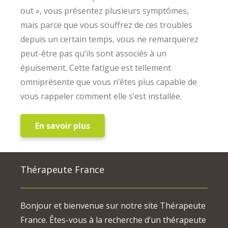
out », vous présentez plusieurs symptômes,
mais parce que vous souffrez de ces troubles
depuis un certain temps, vous ne remarquerez
peut-être pas qu’ils sont associés à un
épuisement. Cette fatigue est tellement
omniprésente que vous n’êtes plus capable de
vous rappeler comment elle s’est installée.
En savoir plus
Thérapeute France
Bonjour et bienvenue sur notre site Thérapeute
France. Êtes-vous à la recherche d’un thérapeute