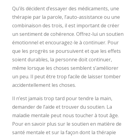
Qu’ils décident d’essayer des médicaments, une
thérapie par la parole, l’auto-assistance ou une
combinaison des trois, il est important de créer
un sentiment de cohérence. Offrez-lui un soutien
émotionnel et encouragez-le à continuer. Pour
que les progrès se poursuivent et que les effets
soient durables, la personne doit continuer,
même lorsque les choses semblent s’améliorer
un peu. Il peut être trop facile de laisser tomber
accidentellement les choses.
Il n’est jamais trop tard pour tendre la main,
demander de l’aide et trouver du soutien. La
maladie mentale peut nous toucher à tout âge.
Pour en savoir plus sur le soutien en matière de
santé mentale et sur la façon dont la thérapie