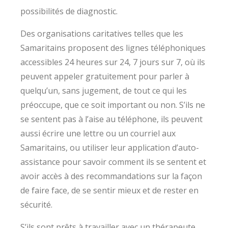
possibilités de diagnostic.
Des organisations caritatives telles que les
Samaritains proposent des lignes téléphoniques
accessibles 24 heures sur 24, 7 jours sur 7, où ils
peuvent appeler gratuitement pour parler à
quelqu’un, sans jugement, de tout ce qui les
préoccupe, que ce soit important ou non. S’ils ne
se sentent pas à l’aise au téléphone, ils peuvent
aussi écrire une lettre ou un courriel aux
Samaritains, ou utiliser leur application d’auto-
assistance pour savoir comment ils se sentent et
avoir accès à des recommandations sur la façon
de faire face, de se sentir mieux et de rester en
sécurité.
S’ils sont prêts à travailler avec un thérapeute,