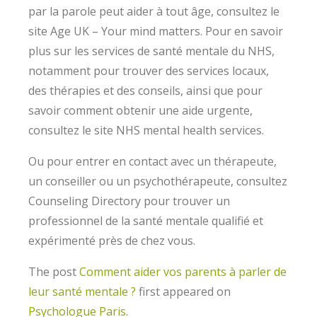
par la parole peut aider à tout âge, consultez le
site Age UK – Your mind matters. Pour en savoir
plus sur les services de santé mentale du NHS,
notamment pour trouver des services locaux,
des thérapies et des conseils, ainsi que pour
savoir comment obtenir une aide urgente,
consultez le site NHS mental health services.
Ou pour entrer en contact avec un thérapeute,
un conseiller ou un psychothérapeute, consultez
Counseling Directory pour trouver un
professionnel de la santé mentale qualifié et
expérimenté près de chez vous.
The post
Comment aider vos parents à parler de
leur santé mentale ?
first appeared on
Psychologue Paris
.