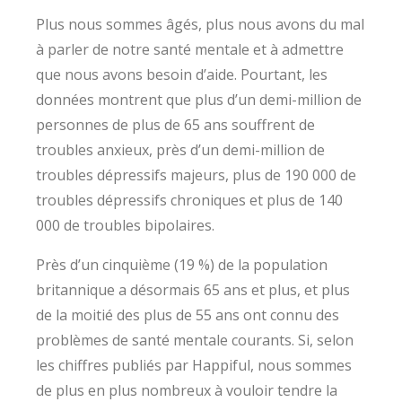
Plus nous sommes âgés, plus nous avons du mal
à parler de notre santé mentale et à admettre
que nous avons besoin d’aide. Pourtant, les
données montrent que plus d’un demi-million de
personnes de plus de 65 ans souffrent de
troubles anxieux, près d’un demi-million de
troubles dépressifs majeurs, plus de 190 000 de
troubles dépressifs chroniques et plus de 140
000 de troubles bipolaires.
Près d’un cinquième (19 %) de la population
britannique a désormais 65 ans et plus, et plus
de la moitié des plus de 55 ans ont connu des
problèmes de santé mentale courants. Si, selon
les chiffres publiés par Happiful, nous sommes
de plus en plus nombreux à vouloir tendre la