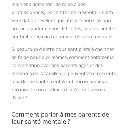
main et à demander de l’aide à des
professionnels, les chiffres de la Mental Health
Foundation révèlent que, malgré notre aisance
accrue à parler de nos difficultés, seul un adulte
sur huit a reçu un traitement de santé mentale.
Si beaucoup d’entre nous sont prêts à chercher
de l’aide pour eux-mêmes, comment entamer la
conversation avec des parents âgés et des
membres de la famille qui peuvent être réticents
à parler de santé mentale, et encore moins à
reconnaître ou à admettre qu’ils ont besoin
d’aide ?
Comment parler à mes parents de
leur santé mentale ?