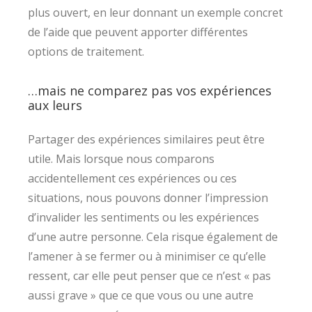
plus ouvert, en leur donnant un exemple concret
de l’aide que peuvent apporter différentes
options de traitement.
…mais ne comparez pas vos expériences
aux leurs
Partager des expériences similaires peut être
utile. Mais lorsque nous comparons
accidentellement ces expériences ou ces
situations, nous pouvons donner l’impression
d’invalider les sentiments ou les expériences
d’une autre personne. Cela risque également de
l’amener à se fermer ou à minimiser ce qu’elle
ressent, car elle peut penser que ce n’est « pas
aussi grave » que ce que vous ou une autre