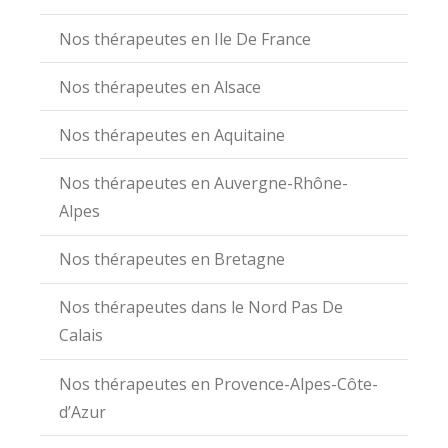
Nos thérapeutes en Ile De France
Nos thérapeutes en Alsace
Nos thérapeutes en Aquitaine
Nos thérapeutes en Auvergne-Rhône-
Alpes
Nos thérapeutes en Bretagne
Nos thérapeutes dans le Nord Pas De
Calais
Nos thérapeutes en Provence-Alpes-Côte-
d’Azur