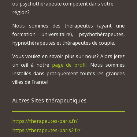
ou psychothérapeute compétent dans votre
région?
Nous sommes des thérapeutes (ayant une
formation universitaire), psychothérapeutes,
hypnothérapeutes et thérapeutes de couple.
Vous voulez en savoir plus sur nous? Alors jetez
un œil à notre
page de profil
. Nous sommes
installés dans pratiquement toutes les grandes
villes de France!
Autres Sites thérapeutiques
https://therapeutes-paris.fr/
https://therapeutes-paris2.fr/