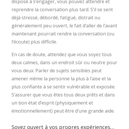
disposé à s’engager, vous pouvez attendre et
reprendre la conversation plus tard. S’il se sent
déjà stressé, débordé, fatigué, distrait ou
généralement peu ouvert, le fait d’aller de l’avant
maintenant pourrait rendre la conversation (ou
l’écoute) plus difficile.
En cas de doute, attendez que vous soyez tous
deux calmes, dans un endroit sûr ou neutre pour
vous deux. Parler de sujets sensibles peut
amener même la personne la plus à l’aise et la
plus confiante à se sentir vulnérable et exposée.
S’assurer que vous êtes tous deux prêts et dans
un bon état d’esprit (physiquement et
émotionnellement) peut être d’une grande aide.
Soyez ouvert à vos propres expériences…