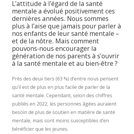
L’attitude à l’égard de la santé
mentale a évolué positivement ces
dernières années. Nous sommes
plus à l’aise que jamais pour parler à
nos enfants de leur santé mentale –
et de la nôtre. Mais comment
pouvons-nous encourager la
génération de nos parents à s’ouvrir
à la santé mentale et au bien-être ?
Près des deux tiers (63 %) d’entre nous pensent
qu’il est de plus en plus facile de parler de la
santé mentale. Cependant, selon des chiffres
publiés en 2022, les personnes âgées auraient
besoin de plus de soutien en matière de santé
mentale, mais sont moins susceptibles d’en
bénéficier que les jeunes.