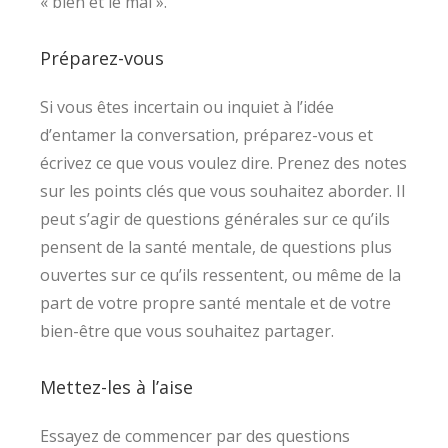
« bien et le mal ».
Préparez-vous
Si vous êtes incertain ou inquiet à l’idée
d’entamer la conversation, préparez-vous et
écrivez ce que vous voulez dire. Prenez des notes
sur les points clés que vous souhaitez aborder. Il
peut s’agir de questions générales sur ce qu’ils
pensent de la santé mentale, de questions plus
ouvertes sur ce qu’ils ressentent, ou même de la
part de votre propre santé mentale et de votre
bien-être que vous souhaitez partager.
Mettez-les à l’aise
Essayez de commencer par des questions