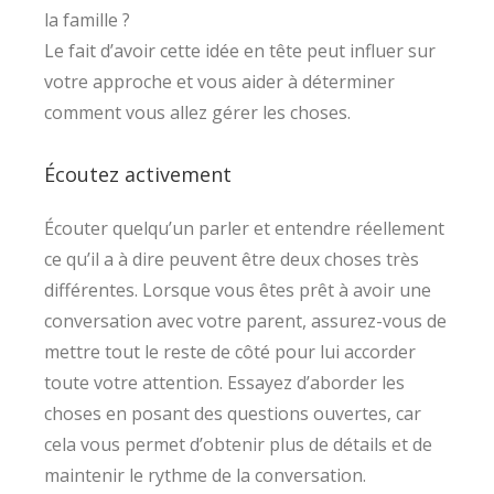
la famille ?
Le fait d’avoir cette idée en tête peut influer sur
votre approche et vous aider à déterminer
comment vous allez gérer les choses.
Écoutez activement
Écouter quelqu’un parler et entendre réellement
ce qu’il a à dire peuvent être deux choses très
différentes. Lorsque vous êtes prêt à avoir une
conversation avec votre parent, assurez-vous de
mettre tout le reste de côté pour lui accorder
toute votre attention. Essayez d’aborder les
choses en posant des questions ouvertes, car
cela vous permet d’obtenir plus de détails et de
maintenir le rythme de la conversation.