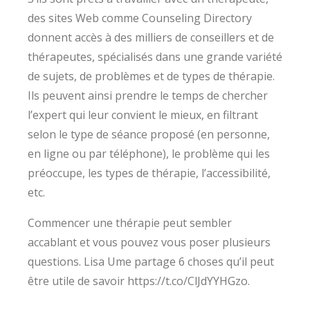
des sites Web comme Counseling Directory
donnent accès à des milliers de conseillers et de
thérapeutes, spécialisés dans une grande variété
de sujets, de problèmes et de types de thérapie.
Ils peuvent ainsi prendre le temps de chercher
l’expert qui leur convient le mieux, en filtrant
selon le type de séance proposé (en personne,
en ligne ou par téléphone), le problème qui les
préoccupe, les types de thérapie, l’accessibilité,
etc.
Commencer une thérapie peut sembler
accablant et vous pouvez vous poser plusieurs
questions. Lisa Ume partage 6 choses qu’il peut
être utile de savoir https://t.co/ClJdYYHGzo.