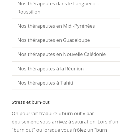
Nos thérapeutes dans le Languedoc-
Roussillon
Nos thérapeutes en Midi-Pyrénées
Nos thérapeutes en Guadeloupe
Nos thérapeutes en Nouvelle Calédonie
Nos thérapeutes à la Réunion
Nos thérapeutes à Tahiti
Stress et burn-out
On pourrait traduire « burn out » par
épuisement: vous arrivez à saturation. Lors d’un
“burn out” ou lorsque vous frôlez un “burn