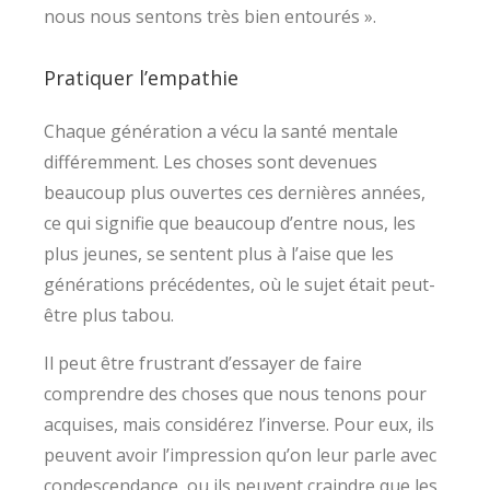
nous nous sentons très bien entourés ».
Pratiquer l’empathie
Chaque génération a vécu la santé mentale
différemment. Les choses sont devenues
beaucoup plus ouvertes ces dernières années,
ce qui signifie que beaucoup d’entre nous, les
plus jeunes, se sentent plus à l’aise que les
générations précédentes, où le sujet était peut-
être plus tabou.
Il peut être frustrant d’essayer de faire
comprendre des choses que nous tenons pour
acquises, mais considérez l’inverse. Pour eux, ils
peuvent avoir l’impression qu’on leur parle avec
condescendance, ou ils peuvent craindre que les