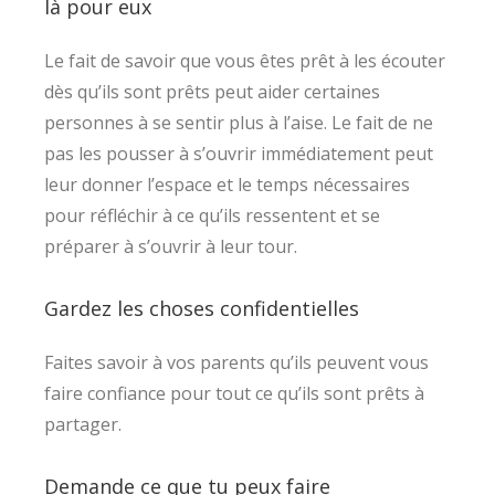
là pour eux
Le fait de savoir que vous êtes prêt à les écouter
dès qu’ils sont prêts peut aider certaines
personnes à se sentir plus à l’aise. Le fait de ne
pas les pousser à s’ouvrir immédiatement peut
leur donner l’espace et le temps nécessaires
pour réfléchir à ce qu’ils ressentent et se
préparer à s’ouvrir à leur tour.
Gardez les choses confidentielles
Faites savoir à vos parents qu’ils peuvent vous
faire confiance pour tout ce qu’ils sont prêts à
partager.
Demande ce que tu peux faire