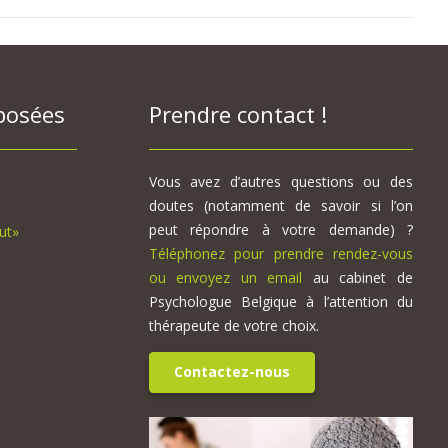
posées
Prendre contact !
Vous avez d’autres questions ou des
doutes (notamment de savoir si l’on
peut répondre à votre demande) ?
ut»
Téléphonez pour prendre rendez-vous
ou envoyez un email
au cabinet de
Psychologue Belgique à l’attention du
thérapeute de votre choix.
Contactez-nous