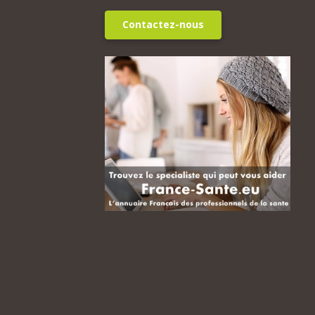
Contactez-nous