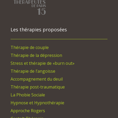
Les thérapies proposées
Thérapie de couple
Thérapie de la dépression
Stress et thérapie de «burn out»
Thérapie de l’angoisse
Accompagnement du deuil
Thérapie post-traumatique
La Phobie Sociale
Hypnose et Hypnothérapie
Approche Rogers