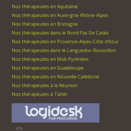
Nos thérapeutes en Aquitaine
Nos thérapeutes en Auvergne-Rhône-Alpes
Nos thérapeutes en Bretagne
Nos thérapeutes dans le Nord Pas De Calais
Nos thérapeutes en Provence-Alpes-Côte-d’Azur
Nos thérapeutes dans le Languedoc-Roussillon
Nos thérapeutes en Midi-Pyrénées
Nos thérapeutes en Guadeloupe
Nos thérapeutes en Nouvelle Calédonie
Nos thérapeutes à la Réunion
Nos thérapeutes à Tahiti