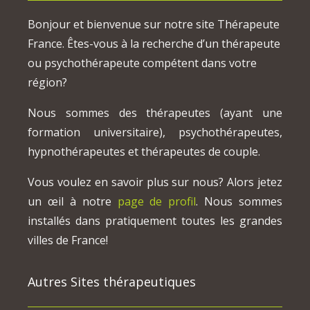
Bonjour et bienvenue sur notre site Thérapeute
France. Êtes-vous à la recherche d’un thérapeute
ou psychothérapeute compétent dans votre
région?
Nous sommes des thérapeutes (ayant une
formation universitaire), psychothérapeutes,
hypnothérapeutes et thérapeutes de couple.
Vous voulez en savoir plus sur nous? Alors jetez
un œil à notre
page de profil
. Nous sommes
installés dans pratiquement toutes les grandes
villes de France!
Autres Sites thérapeutiques