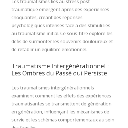
Les traumatismes liés au stress post-
traumatique émergent après des expériences
choquantes, créant des réponses
psychologiques intenses face à des stimuli liés
au traumatisme initial. Ce sous-titre explore les
défis de surmonter les souvenirs douloureux et
de rétablir un équilibre émotionnel.
Traumatisme Intergénérationnel :
Les Ombres du Passé qui Persiste
Les traumatismes intergénérationnels
examinent comment les effets des expériences
traumatisantes se transmettent de génération
en génération, influençant les mécanismes de
survie et les schémas comportementaux au sein
des familles.