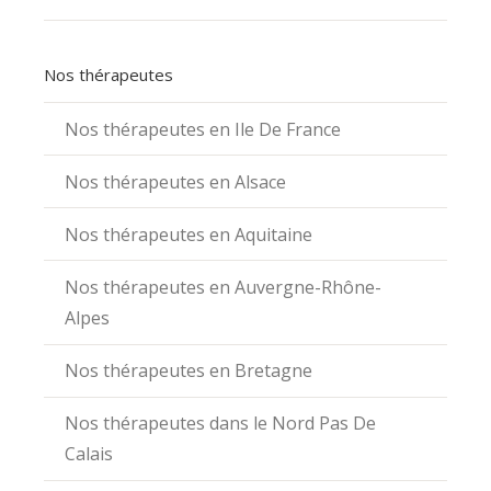
Nos thérapeutes
Nos thérapeutes en Ile De France
Nos thérapeutes en Alsace
Nos thérapeutes en Aquitaine
Nos thérapeutes en Auvergne-Rhône-
Alpes
Nos thérapeutes en Bretagne
Nos thérapeutes dans le Nord Pas De
Calais