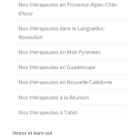
Nos thérapeutes en Provence-Alpes-Côte-
d’Azur
Nos thérapeutes dans le Languedoc-
Roussillon
Nos thérapeutes en Midi-Pyrénées
Nos thérapeutes en Guadeloupe
Nos thérapeutes en Nouvelle Calédonie
Nos thérapeutes à la Réunion
Nos thérapeutes à Tahiti
Stress et burn-out