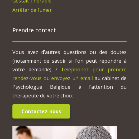
Gestalt Thérapie
Arrêter de fumer
Prendre contact !
Vous avez d’autres questions ou des doutes
(notamment de savoir si l’on peut répondre à
votre demande) ?
Téléphonez pour prendre
rendez-vous ou envoyez un email
au cabinet de
Psychologue Belgique à l’attention du
thérapeute de votre choix.
Contactez-nous