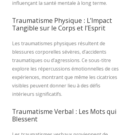
influençant la santé mentale à long terme.
Traumatisme Physique : L’Impact
Tangible sur le Corps et l’Esprit
Les traumatismes physiques résultent de
blessures corporelles sévères, d’accidents
traumatiques ou d’agressions. Ce sous-titre
explore les répercussions émotionnelles de ces
expériences, montrant que même les cicatrices
visibles peuvent donner lieu à des défis
intérieurs significatifs.
Traumatisme Verbal : Les Mots qui
Blessent
Les traumatismes verbaux proviennent de