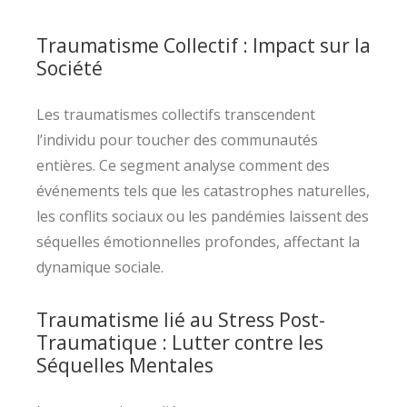
Traumatisme Collectif : Impact sur la
Société
Les traumatismes collectifs transcendent
l’individu pour toucher des communautés
entières. Ce segment analyse comment des
événements tels que les catastrophes naturelles,
les conflits sociaux ou les pandémies laissent des
séquelles émotionnelles profondes, affectant la
dynamique sociale.
Traumatisme lié au Stress Post-
Traumatique : Lutter contre les
Séquelles Mentales