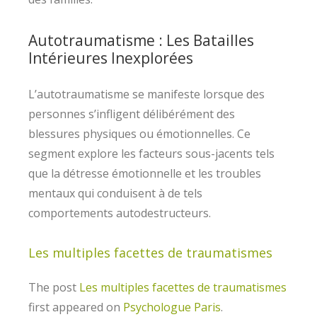
Autotraumatisme : Les Batailles
Intérieures Inexplorées
L’autotraumatisme se manifeste lorsque des
personnes s’infligent délibérément des
blessures physiques ou émotionnelles. Ce
segment explore les facteurs sous-jacents tels
que la détresse émotionnelle et les troubles
mentaux qui conduisent à de tels
comportements autodestructeurs.
Les multiples facettes de traumatismes
The post
Les multiples facettes de traumatismes
first appeared on
Psychologue Paris
.