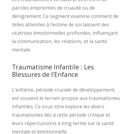
paroles empreintes de cruauté ou de
dénigrement. Ce segment examine comment de
telles atteintes à l’estime de soi laissent des
cicatrices émotionnelles profondes, influençant
la communication, les relations, et la santé
mentale.
Traumatisme Infantile : Les
Blessures de l’Enfance
L’enfance, période cruciale de développement,
est souvent le terrain propice aux traumatismes
infantiles. Ce sous-titre explore les divers
traumatismes liés à cette période critique et
leurs répercussions à long terme sur la santé
mentale et émotionnelle.