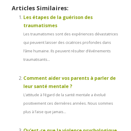
Articles Similaires:
Les étapes de la guérison des
traumatismes
Les traumatismes sont des expériences dévastatrices
qui peuvent laisser des cicatrices profondes dans
l’âme humaine. Ils peuvent résulter d’événements
traumatisants...
Comment aider vos parents à parler de
leur santé mentale ?
L’attitude à l’égard de la santé mentale a évolué
positivement ces dernières années. Nous sommes
plus à l’aise que jamais...
Qu’est-ce que la violence psychologique