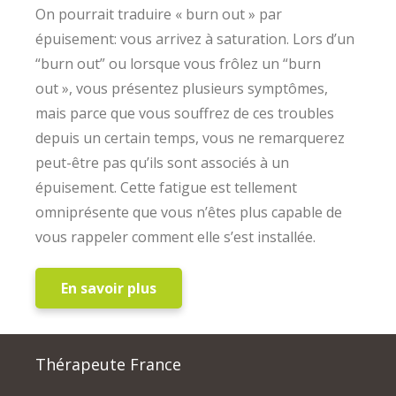
On pourrait traduire « burn out » par
épuisement: vous arrivez à saturation. Lors d’un
“burn out” ou lorsque vous frôlez un “burn
out », vous présentez plusieurs symptômes,
mais parce que vous souffrez de ces troubles
depuis un certain temps, vous ne remarquerez
peut-être pas qu’ils sont associés à un
épuisement. Cette fatigue est tellement
omniprésente que vous n’êtes plus capable de
vous rappeler comment elle s’est installée.
En savoir plus
Thérapeute France