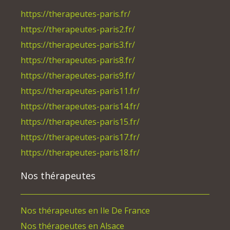
https://therapeutes-paris.fr/
https://therapeutes-paris2.fr/
https://therapeutes-paris3.fr/
https://therapeutes-paris8.fr/
https://therapeutes-paris9.fr/
https://therapeutes-paris11.fr/
https://therapeutes-paris14.fr/
https://therapeutes-paris15.fr/
https://therapeutes-paris17.fr/
https://therapeutes-paris18.fr/
Nos thérapeutes
Nos thérapeutes en Ile De France
Nos thérapeutes en Alsace