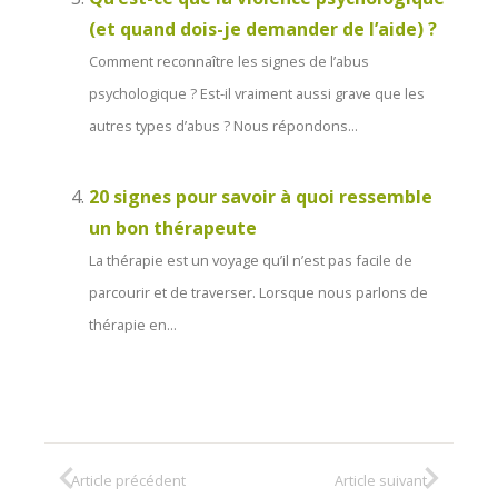
(et quand dois-je demander de l’aide) ?
Comment reconnaître les signes de l’abus
psychologique ? Est-il vraiment aussi grave que les
autres types d’abus ? Nous répondons...
20 signes pour savoir à quoi ressemble
un bon thérapeute
La thérapie est un voyage qu’il n’est pas facile de
parcourir et de traverser. Lorsque nous parlons de
thérapie en...
Article précédent
Article suivant