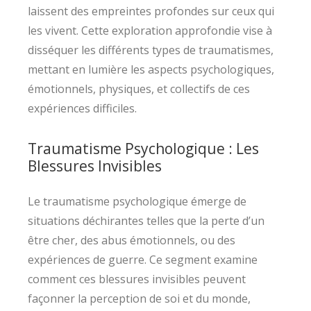
laissent des empreintes profondes sur ceux qui
les vivent. Cette exploration approfondie vise à
disséquer les différents types de traumatismes,
mettant en lumière les aspects psychologiques,
émotionnels, physiques, et collectifs de ces
expériences difficiles.
Traumatisme Psychologique : Les
Blessures Invisibles
Le traumatisme psychologique émerge de
situations déchirantes telles que la perte d’un
être cher, des abus émotionnels, ou des
expériences de guerre. Ce segment examine
comment ces blessures invisibles peuvent
façonner la perception de soi et du monde,