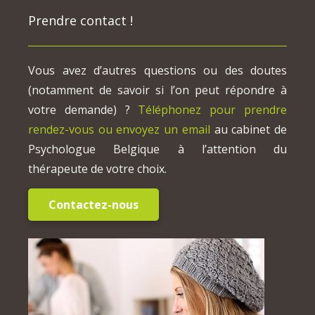
Prendre contact !
Vous avez d’autres questions ou des doutes
(notamment de savoir si l’on peut répondre à
votre demande) ?
Téléphonez pour prendre
rendez-vous ou envoyez un email
au cabinet de
Psychologue Belgique à l’attention du
thérapeute de votre choix.
Contactez-nous