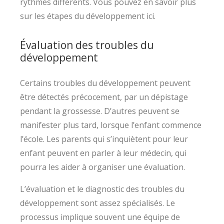
rythmes différents. Vous pouvez en savoir plus
sur les étapes du développement ici.
Évaluation des troubles du
développement
Certains troubles du développement peuvent
être détectés précocement, par un dépistage
pendant la grossesse. D’autres peuvent se
manifester plus tard, lorsque l’enfant commence
l’école. Les parents qui s’inquiètent pour leur
enfant peuvent en parler à leur médecin, qui
pourra les aider à organiser une évaluation.
L’évaluation et le diagnostic des troubles du
développement sont assez spécialisés. Le
processus implique souvent une équipe de