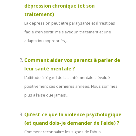
dépression chronique (et son
traitement)
La dépression peut être paralysante et il n’est pas
facile d’en sortir, mais avec un traitement et une
adaptation appropriés,...
Comment aider vos parents à parler de
leur santé mentale ?
L’attitude à l’égard de la santé mentale a évolué
positivement ces dernières années. Nous sommes
plus à l’aise que jamais...
Qu’est-ce que la violence psychologique
(et quand dois-je demander de l’aide) ?
Comment reconnaître les signes de l’abus