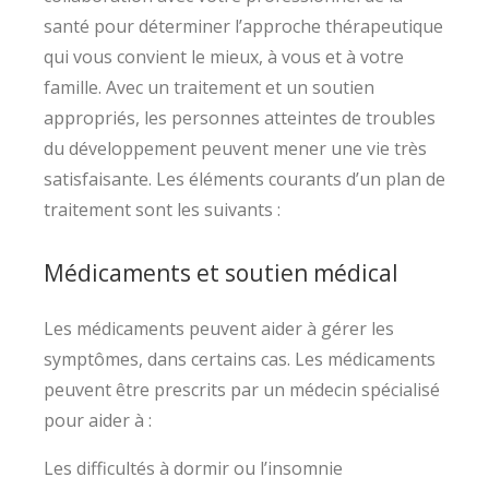
santé pour déterminer l’approche thérapeutique
qui vous convient le mieux, à vous et à votre
famille. Avec un traitement et un soutien
appropriés, les personnes atteintes de troubles
du développement peuvent mener une vie très
satisfaisante. Les éléments courants d’un plan de
traitement sont les suivants :
Médicaments et soutien médical
Les médicaments peuvent aider à gérer les
symptômes, dans certains cas. Les médicaments
peuvent être prescrits par un médecin spécialisé
pour aider à :
Les difficultés à dormir ou l’insomnie