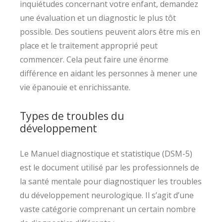
inquiétudes concernant votre enfant, demandez
une évaluation et un diagnostic le plus tôt
possible. Des soutiens peuvent alors être mis en
place et le traitement approprié peut
commencer. Cela peut faire une énorme
différence en aidant les personnes à mener une
vie épanouie et enrichissante.
Types de troubles du
développement
Le Manuel diagnostique et statistique (DSM-5)
est le document utilisé par les professionnels de
la santé mentale pour diagnostiquer les troubles
du développement neurologique. Il s’agit d’une
vaste catégorie comprenant un certain nombre