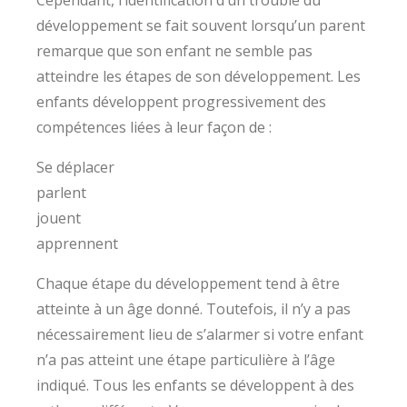
Cependant, l’identification d’un trouble du
développement se fait souvent lorsqu’un parent
remarque que son enfant ne semble pas
atteindre les étapes de son développement. Les
enfants développent progressivement des
compétences liées à leur façon de :
Se déplacer
parlent
jouent
apprennent
Chaque étape du développement tend à être
atteinte à un âge donné. Toutefois, il n’y a pas
nécessairement lieu de s’alarmer si votre enfant
n’a pas atteint une étape particulière à l’âge
indiqué. Tous les enfants se développent à des