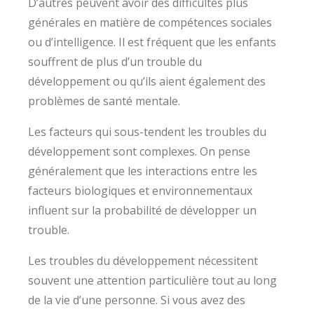
D’autres peuvent avoir des difficultés plus
générales en matière de compétences sociales
ou d’intelligence. Il est fréquent que les enfants
souffrent de plus d’un trouble du
développement ou qu’ils aient également des
problèmes de santé mentale.
Les facteurs qui sous-tendent les troubles du
développement sont complexes. On pense
généralement que les interactions entre les
facteurs biologiques et environnementaux
influent sur la probabilité de développer un
trouble.
Les troubles du développement nécessitent
souvent une attention particulière tout au long
de la vie d’une personne. Si vous avez des