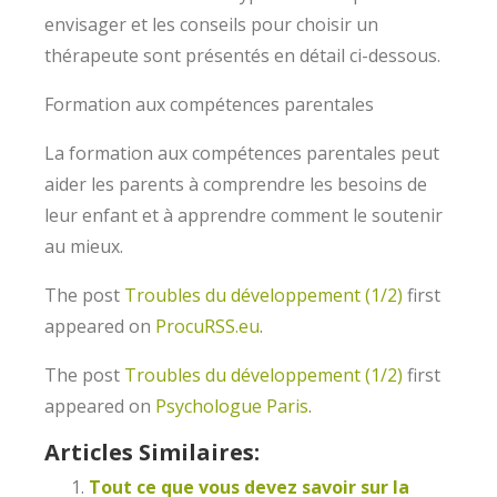
envisager et les conseils pour choisir un
thérapeute sont présentés en détail ci-dessous.
Formation aux compétences parentales
La formation aux compétences parentales peut
aider les parents à comprendre les besoins de
leur enfant et à apprendre comment le soutenir
au mieux.
The post
Troubles du développement (1/2)
first
appeared on
ProcuRSS.eu
.
The post
Troubles du développement (1/2)
first
appeared on
Psychologue Paris
.
Articles Similaires:
Tout ce que vous devez savoir sur la