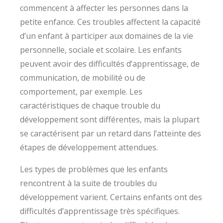
commencent à affecter les personnes dans la
petite enfance. Ces troubles affectent la capacité
d’un enfant à participer aux domaines de la vie
personnelle, sociale et scolaire. Les enfants
peuvent avoir des difficultés d’apprentissage, de
communication, de mobilité ou de
comportement, par exemple. Les
caractéristiques de chaque trouble du
développement sont différentes, mais la plupart
se caractérisent par un retard dans l’atteinte des
étapes de développement attendues.
Les types de problèmes que les enfants
rencontrent à la suite de troubles du
développement varient. Certains enfants ont des
difficultés d’apprentissage très spécifiques.