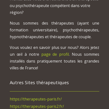
ou psychothérapeute compétent dans votre
région?
Nous sommes des thérapeutes (ayant une
formation universitaire), psychothérapeutes,
hypnothérapeutes et thérapeutes de couple.
Vous voulez en savoir plus sur nous? Alors jetez
un œil à notre
page de profil
. Nous sommes
installés dans pratiquement toutes les grandes
villes de France!
Autres Sites thérapeutiques
https://therapeutes-paris.fr/
https://therapeutes-paris2.fr/