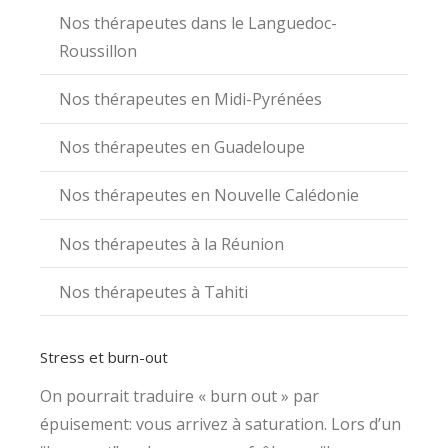
Nos thérapeutes dans le Languedoc-
Roussillon
Nos thérapeutes en Midi-Pyrénées
Nos thérapeutes en Guadeloupe
Nos thérapeutes en Nouvelle Calédonie
Nos thérapeutes à la Réunion
Nos thérapeutes à Tahiti
Stress et burn-out
On pourrait traduire « burn out » par
épuisement: vous arrivez à saturation. Lors d’un