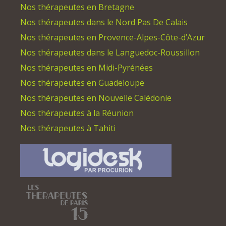
Nos thérapeutes en Bretagne
Nos thérapeutes dans le Nord Pas De Calais
Nos thérapeutes en Provence-Alpes-Côte-d’Azur
Nos thérapeutes dans le Languedoc-Roussillon
Nos thérapeutes en Midi-Pyrénées
Nos thérapeutes en Guadeloupe
Nos thérapeutes en Nouvelle Calédonie
Nos thérapeutes à la Réunion
Nos thérapeutes à Tahiti