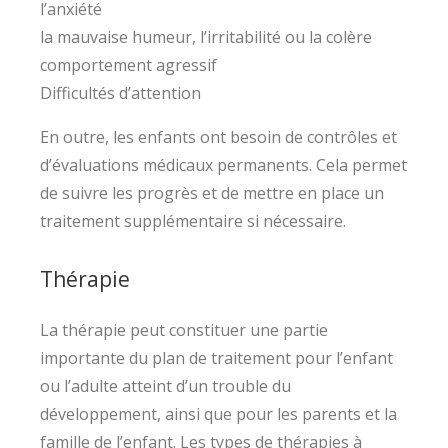
l’anxiété
la mauvaise humeur, l’irritabilité ou la colère
comportement agressif
Difficultés d’attention
En outre, les enfants ont besoin de contrôles et
d’évaluations médicaux permanents. Cela permet
de suivre les progrès et de mettre en place un
traitement supplémentaire si nécessaire.
Thérapie
La thérapie peut constituer une partie
importante du plan de traitement pour l’enfant
ou l’adulte atteint d’un trouble du
développement, ainsi que pour les parents et la
famille de l’enfant. Les types de thérapies à