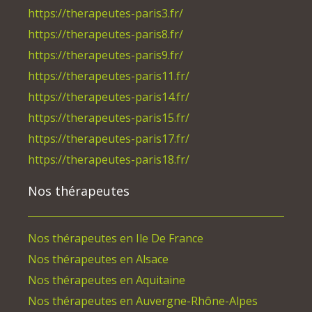
https://therapeutes-paris3.fr/
https://therapeutes-paris8.fr/
https://therapeutes-paris9.fr/
https://therapeutes-paris11.fr/
https://therapeutes-paris14.fr/
https://therapeutes-paris15.fr/
https://therapeutes-paris17.fr/
https://therapeutes-paris18.fr/
Nos thérapeutes
Nos thérapeutes en Ile De France
Nos thérapeutes en Alsace
Nos thérapeutes en Aquitaine
Nos thérapeutes en Auvergne-Rhône-Alpes