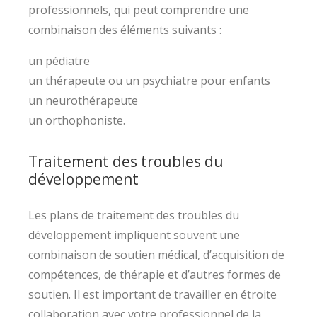
professionnels, qui peut comprendre une
combinaison des éléments suivants :
un pédiatre
un thérapeute ou un psychiatre pour enfants
un neurothérapeute
un orthophoniste.
Traitement des troubles du
développement
Les plans de traitement des troubles du
développement impliquent souvent une
combinaison de soutien médical, d’acquisition de
compétences, de thérapie et d’autres formes de
soutien. Il est important de travailler en étroite
collaboration avec votre professionnel de la