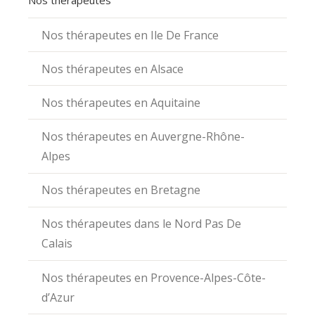
Nos thérapeutes en Ile De France
Nos thérapeutes en Alsace
Nos thérapeutes en Aquitaine
Nos thérapeutes en Auvergne-Rhône-
Alpes
Nos thérapeutes en Bretagne
Nos thérapeutes dans le Nord Pas De
Calais
Nos thérapeutes en Provence-Alpes-Côte-
d’Azur