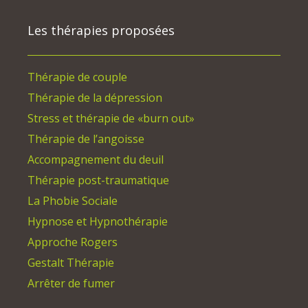
Les thérapies proposées
Thérapie de couple
Thérapie de la dépression
Stress et thérapie de «burn out»
Thérapie de l’angoisse
Accompagnement du deuil
Thérapie post-traumatique
La Phobie Sociale
Hypnose et Hypnothérapie
Approche Rogers
Gestalt Thérapie
Arrêter de fumer