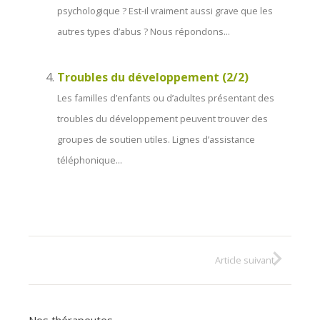
psychologique ? Est-il vraiment aussi grave que les
autres types d’abus ? Nous répondons...
Troubles du développement (2/2)
Les familles d’enfants ou d’adultes présentant des
troubles du développement peuvent trouver des
groupes de soutien utiles. Lignes d’assistance
téléphonique...
Article suivant
Nos thérapeutes