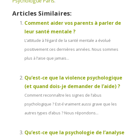
Psychologue Paris
.
Articles Similaires:
Comment aider vos parents à parler de
leur santé mentale ?
L’attitude à l’égard de la santé mentale a évolué
positivement ces dernières années. Nous sommes
plus à l’aise que jamais...
Qu’est-ce que la violence psychologique
(et quand dois-je demander de l’aide) ?
Comment reconnaître les signes de l’abus
psychologique ? Est-il vraiment aussi grave que les
autres types d’abus ? Nous répondons...
Qu’est-ce que la psychologie de l’analyse