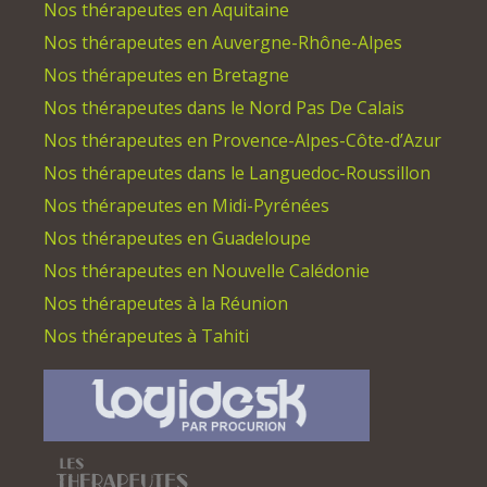
Nos thérapeutes en Aquitaine
Nos thérapeutes en Auvergne-Rhône-Alpes
Nos thérapeutes en Bretagne
Nos thérapeutes dans le Nord Pas De Calais
Nos thérapeutes en Provence-Alpes-Côte-d’Azur
Nos thérapeutes dans le Languedoc-Roussillon
Nos thérapeutes en Midi-Pyrénées
Nos thérapeutes en Guadeloupe
Nos thérapeutes en Nouvelle Calédonie
Nos thérapeutes à la Réunion
Nos thérapeutes à Tahiti