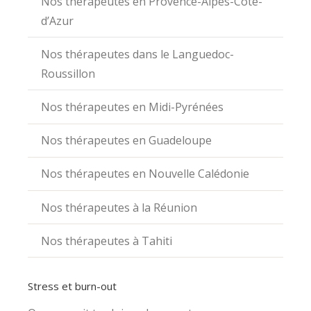
Nos thérapeutes en Provence-Alpes-Côte-
d’Azur
Nos thérapeutes dans le Languedoc-
Roussillon
Nos thérapeutes en Midi-Pyrénées
Nos thérapeutes en Guadeloupe
Nos thérapeutes en Nouvelle Calédonie
Nos thérapeutes à la Réunion
Nos thérapeutes à Tahiti
Stress et burn-out