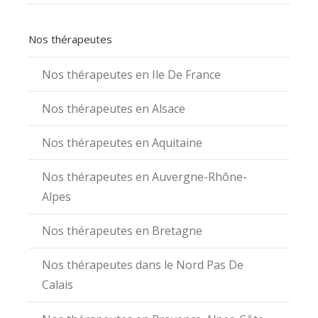
Nos thérapeutes
Nos thérapeutes en Ile De France
Nos thérapeutes en Alsace
Nos thérapeutes en Aquitaine
Nos thérapeutes en Auvergne-Rhône-
Alpes
Nos thérapeutes en Bretagne
Nos thérapeutes dans le Nord Pas De
Calais