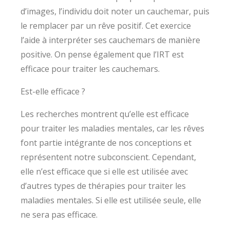
d’images, l’individu doit noter un cauchemar, puis
le remplacer par un rêve positif. Cet exercice
l’aide à interpréter ses cauchemars de manière
positive. On pense également que l’IRT est
efficace pour traiter les cauchemars.
Est-elle efficace ?
Les recherches montrent qu’elle est efficace
pour traiter les maladies mentales, car les rêves
font partie intégrante de nos conceptions et
représentent notre subconscient. Cependant,
elle n’est efficace que si elle est utilisée avec
d’autres types de thérapies pour traiter les
maladies mentales. Si elle est utilisée seule, elle
ne sera pas efficace.