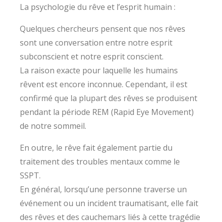
La psychologie du rêve et l’esprit humain :
Quelques chercheurs pensent que nos rêves
sont une conversation entre notre esprit
subconscient et notre esprit conscient.
La raison exacte pour laquelle les humains
rêvent est encore inconnue. Cependant, il est
confirmé que la plupart des rêves se produisent
pendant la période REM (Rapid Eye Movement)
de notre sommeil.
En outre, le rêve fait également partie du
traitement des troubles mentaux comme le
SSPT.
En général, lorsqu’une personne traverse un
événement ou un incident traumatisant, elle fait
des rêves et des cauchemars liés à cette tragédie