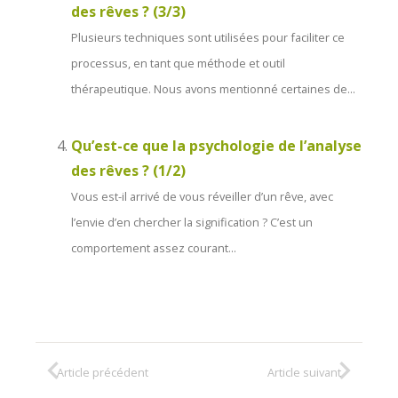
des rêves ? (3/3)
Plusieurs techniques sont utilisées pour faciliter ce
processus, en tant que méthode et outil
thérapeutique. Nous avons mentionné certaines de...
Qu’est-ce que la psychologie de l’analyse
des rêves ? (1/2)
Vous est-il arrivé de vous réveiller d’un rêve, avec
l’envie d’en chercher la signification ? C’est un
comportement assez courant...
Article précédent
Article suivant