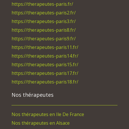
https://therapeutes-paris.fr/
https://therapeutes-paris2.fr/
https://therapeutes-paris3.fr/
https://therapeutes-paris8.fr/
https://therapeutes-paris9.fr/
https://therapeutes-paris11.fr/
https://therapeutes-paris14.fr/
https://therapeutes-paris15.fr/
https://therapeutes-paris17.fr/
https://therapeutes-paris18.fr/
Nos thérapeutes
Nos thérapeutes en Ile De France
Nos thérapeutes en Alsace