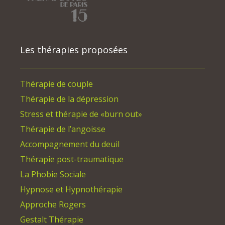
Les thérapies proposées
Thérapie de couple
Thérapie de la dépression
Stress et thérapie de «burn out»
Thérapie de l’angoisse
Accompagnement du deuil
Thérapie post-traumatique
La Phobie Sociale
Hypnose et Hypnothérapie
Approche Rogers
Gestalt Thérapie