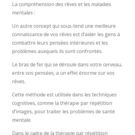
La compréhension des rêves et les maladies
mentales :
Un autre concept qui sous-tend une meilleure
connaissance de vos rêves est d’aider les gens à
combattre leurs pensées intérieures et les
problèmes auxquels ils sont confrontés.
Le bras de fer qui se déroule dans votre cerveau,
entre vos pensées, a un effet énorme sur vos
rêves.
Cette méthode est utilisée dans les techniques
cognitives, comme la thérapie par répétition
d’images, pour traiter les problèmes de santé
mentale.
Dans le cadre de la thérapie par répétition