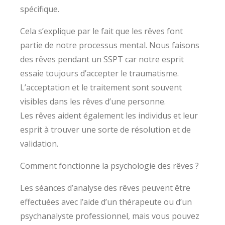
spécifique.
Cela s’explique par le fait que les rêves font
partie de notre processus mental. Nous faisons
des rêves pendant un SSPT car notre esprit
essaie toujours d’accepter le traumatisme.
L’acceptation et le traitement sont souvent
visibles dans les rêves d’une personne.
Les rêves aident également les individus et leur
esprit à trouver une sorte de résolution et de
validation.
Comment fonctionne la psychologie des rêves ?
Les séances d’analyse des rêves peuvent être
effectuées avec l’aide d’un thérapeute ou d’un
psychanalyste professionnel, mais vous pouvez