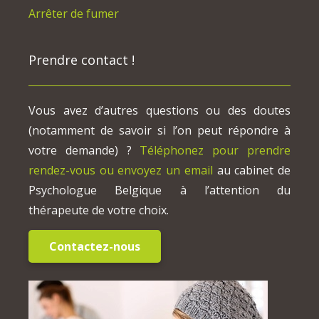
Arrêter de fumer
Prendre contact !
Vous avez d’autres questions ou des doutes
(notamment de savoir si l’on peut répondre à
votre demande) ?
Téléphonez pour prendre
rendez-vous ou envoyez un email
au cabinet de
Psychologue Belgique à l’attention du
thérapeute de votre choix.
Contactez-nous