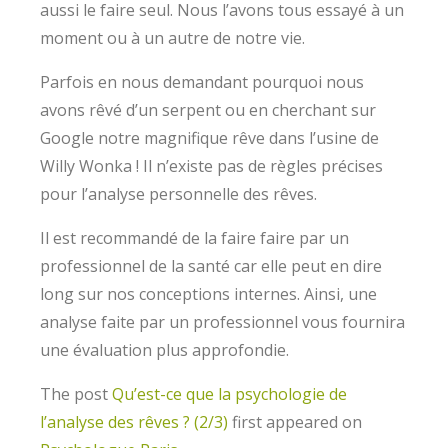
aussi le faire seul. Nous l’avons tous essayé à un
moment ou à un autre de notre vie.
Parfois en nous demandant pourquoi nous
avons rêvé d’un serpent ou en cherchant sur
Google notre magnifique rêve dans l’usine de
Willy Wonka ! Il n’existe pas de règles précises
pour l’analyse personnelle des rêves.
Il est recommandé de la faire faire par un
professionnel de la santé car elle peut en dire
long sur nos conceptions internes. Ainsi, une
analyse faite par un professionnel vous fournira
une évaluation plus approfondie.
The post
Qu’est-ce que la psychologie de
l’analyse des rêves ? (2/3)
first appeared on