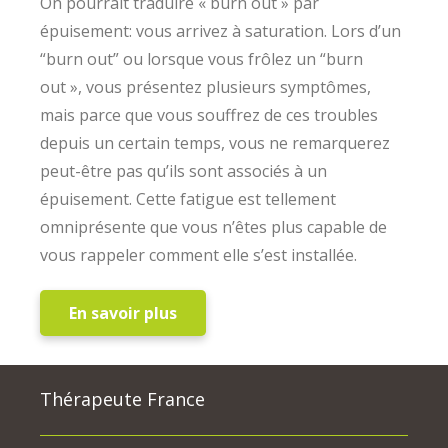
On pourrait traduire « burn out » par
épuisement: vous arrivez à saturation. Lors d’un
“burn out” ou lorsque vous frôlez un “burn
out », vous présentez plusieurs symptômes,
mais parce que vous souffrez de ces troubles
depuis un certain temps, vous ne remarquerez
peut-être pas qu’ils sont associés à un
épuisement. Cette fatigue est tellement
omniprésente que vous n’êtes plus capable de
vous rappeler comment elle s’est installée.
En savoir plus
Thérapeute France