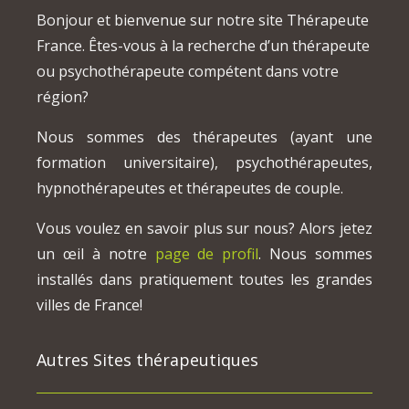
Bonjour et bienvenue sur notre site Thérapeute
France. Êtes-vous à la recherche d’un thérapeute
ou psychothérapeute compétent dans votre
région?
Nous sommes des thérapeutes (ayant une
formation universitaire), psychothérapeutes,
hypnothérapeutes et thérapeutes de couple.
Vous voulez en savoir plus sur nous? Alors jetez
un œil à notre
page de profil
. Nous sommes
installés dans pratiquement toutes les grandes
villes de France!
Autres Sites thérapeutiques