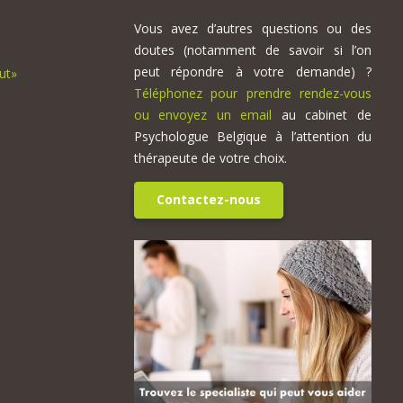
Vous avez d’autres questions ou des
doutes (notamment de savoir si l’on
peut répondre à votre demande) ?
ut»
Téléphonez pour prendre rendez-vous
ou envoyez un email
au cabinet de
Psychologue Belgique à l’attention du
thérapeute de votre choix.
Contactez-nous